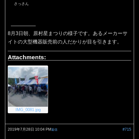
さっさん
8月3日朝、原村星まつりの様子です。あるメーカーサ
イトの大型機器販売前の人だかりが目を引きます。
Attachments:
IMG_0081.jpg
2019年7月28日 10:04 PM
#715
返信