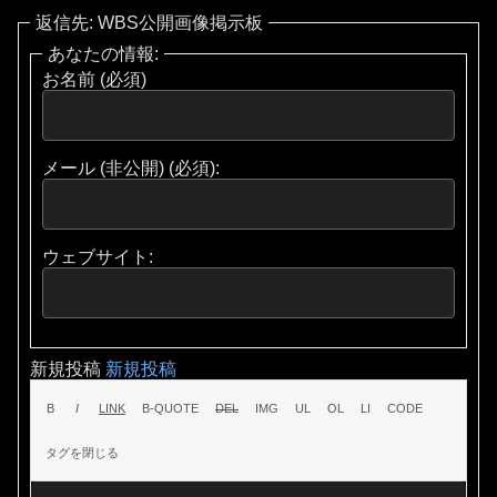
返信先: WBS公開画像掲示板
あなたの情報:
お名前 (必須)
メール (非公開) (必須):
ウェブサイト:
新規投稿
新規投稿