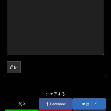
送信
シェアする
X
Facebook
はてブ